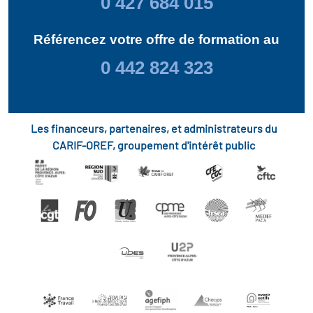
0 427 684 015
Référencez votre offre de formation au
0 442 824 323
Les financeurs, partenaires, et administrateurs du
CARIF-OREF, groupement d'intérêt public