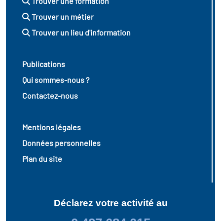
Trouver une formation
Trouver un métier
Trouver un lieu d'information
Publications
Qui sommes-nous ?
Contactez-nous
Mentions légales
Données personnelles
Plan du site
Déclarez votre activité au