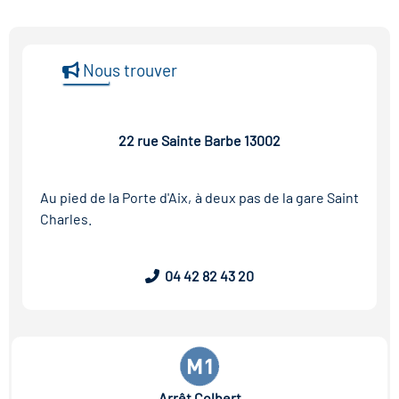
Nous trouver
22 rue Sainte Barbe 13002
Au pied de la Porte d'Aix, à deux pas de la gare Saint
Charles.
04 42 82 43 20
Arrêt Colbert