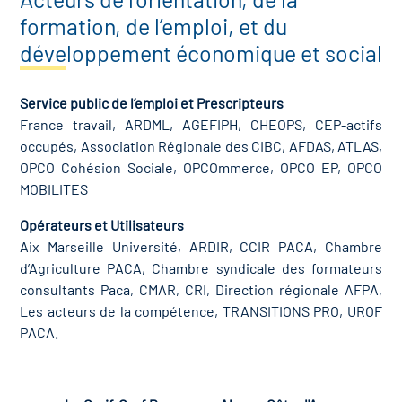
formation, de l’emploi, et du
développement économique et social
Service public de l’emploi et Prescripteurs
France travail, ARDML, AGEFIPH, CHEOPS, CEP-actifs
occupés, Association Régionale des CIBC, AFDAS, ATLAS,
OPCO Cohésion Sociale, OPCOmmerce, OPCO EP, OPCO
MOBILITES
Opérateurs et Utilisateurs
Aix Marseille Université, ARDIR, CCIR PACA, Chambre
d’Agriculture PACA, Chambre syndicale des formateurs
consultants Paca, CMAR, CRI, Direction régionale AFPA,
Les acteurs de la compétence, TRANSITIONS PRO, UROF
PACA.