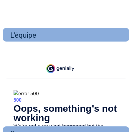
L'équipe