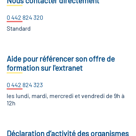
Nous contacter directement
0 442 824 320
Standard
Aide pour référencer son offre de
formation sur l'extranet
0 442 824 323
les lundi, mardi, mercredi et vendredi de 9h à
12h
Déclaration d’activité des organismes