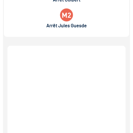
Arrêt Jules Guesde