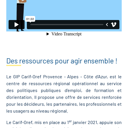
re des secteurs
(en
truction)
Des ressources pour agir ensemble !
Le GIP Carif-Oref Provence - Alpes - Côte d’Azur, est le
centre de ressources régional opérationnel au service
des politiques publiques d’emploi, de formation et
d’orientation. Il propose une offre de services renforcée
pour les décideurs, les partenaires, les professionnels et
les usagers au niveau régional.
er
Le Carif-Oref, mis en place au 1
janvier 2021, appuie son