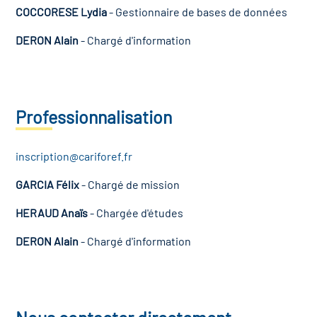
COCCORESE Lydia
- Gestionnaire de bases de données
DERON Alain
- Chargé d'information
Professionnalisation
inscription@cariforef.fr
GARCIA Félix
- Chargé de mission
HERAUD Anaïs
- Chargée d'études
DERON Alain
- Chargé d'information