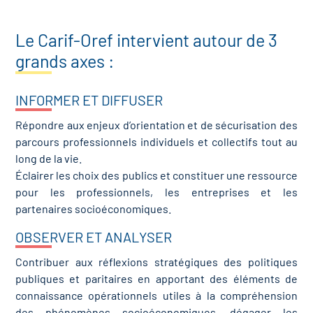
Le Carif-Oref intervient autour de 3
grands axes :
INFORMER ET DIFFUSER
Répondre aux enjeux d’orientation et de sécurisation des
parcours professionnels individuels et collectifs tout au
long de la vie.
Éclairer les choix des publics et constituer une ressource
pour les professionnels, les entreprises et les
partenaires socioéconomiques.
OBSERVER ET ANALYSER
Contribuer aux réflexions stratégiques des politiques
publiques et paritaires en apportant des éléments de
connaissance opérationnels utiles à la compréhension
des phénomènes socioéconomiques, dégager les