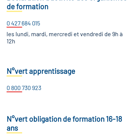
de formation
0 427 684 015
les lundi, mardi, mercredi et vendredi de 9h à
12h
N°vert apprentissage
0 800 730 923
N°vert obligation de formation 16-18
ans