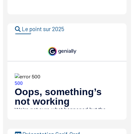
Le point sur 2025