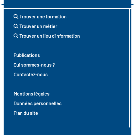
Trouver une formation
Trouver un métier
Trouver un lieu d'information
Publications
Qui sommes-nous ?
Contactez-nous
Mentions légales
Données personnelles
Plan du site