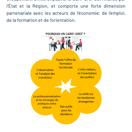
l'État et la Région, et comporte une forte dimension
partenariale avec les acteurs de l’économie, de l’emploi,
de la formation et de l’orientation.