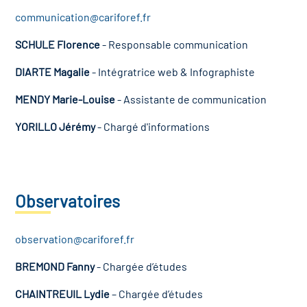
communication@cariforef.fr
SCHULE Florence
- Responsable communication
DIARTE Magalie
- Intégratrice web & Infographiste
MENDY Marie-Louise
- Assistante de communication
YORILLO Jérémy
- Chargé d'informations
Observatoires
observation@cariforef.fr
BREMOND Fanny
- Chargée d’études
CHAINTREUIL Lydie
– Chargée d’études