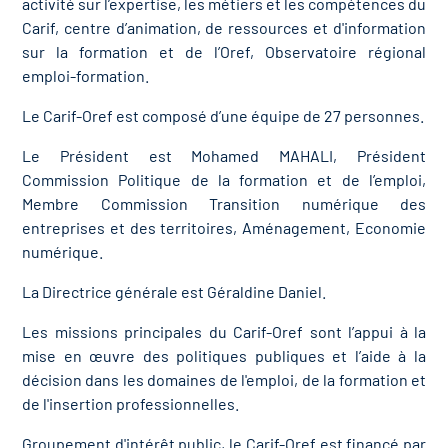
activité sur l’expertise, les métiers et les compétences du
Carif, centre d’animation, de ressources et d'information
sur la formation et de l’Oref, Observatoire régional
emploi-formation.
Le Carif-Oref est composé d’une équipe de 27 personnes.
Le Président est Mohamed MAHALI
,
Président
Commission Politique de la formation et de l’emploi,
Membre Commission Transition numérique des
entreprises et des territoires, Aménagement, Economie
numérique.
La Directrice générale est Géraldine Daniel.
Les missions principales du Carif-Oref sont l’appui à la
mise en œuvre des politiques publiques et l’aide à la
décision dans les domaines de l'emploi, de la formation et
de l'insertion professionnelles.
Groupement d'intérêt public, le Carif-Oref est financé par