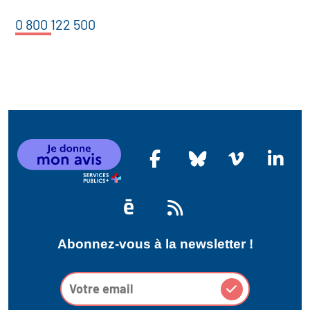
0 800 122 500
Abonnez-vous à la newsletter !