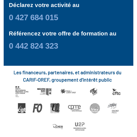
Déclarez votre activité au
0 427 684 015
Référencez votre offre de formation au
0 442 824 323
Les financeurs, partenaires, et administrateurs du
CARIF-OREF, groupement d'intérêt public