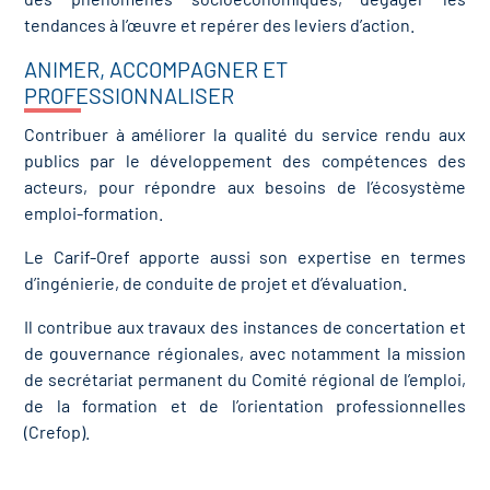
tendances à l’œuvre et repérer des leviers d’action.
ANIMER, ACCOMPAGNER ET
PROFESSIONNALISER
Contribuer à améliorer la qualité du service rendu aux
publics par le développement des compétences des
acteurs, pour répondre aux besoins de l’écosystème
emploi-formation.
Le Carif-Oref apporte aussi son expertise en termes
d’ingénierie, de conduite de projet et d’évaluation.
Il contribue aux travaux des instances de concertation et
de gouvernance régionales, avec notamment la mission
de secrétariat permanent du Comité régional de l’emploi,
de la formation et de l’orientation professionnelles
(Crefop).