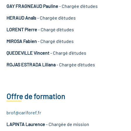
GAY FRAGNEAUD Pauline
- Chargée d’études
HERAUD Anaïs
- Chargée d'études
LORENT Pierre
- Chargé d’études
MIROSA Fabien
- Chargé d’études
QUEDEVILLE Vincent
- Chargé d’études
ROJAS ESTRADA Liliana
- Chargée d’études
Offre de formation
brof@cariforef.fr
LAPINTA Laurence
- Chargée de mission