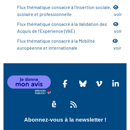
Flux thématique consacré à l'insertion sociale,
scolaire et professionnelle
voir
Flux thématique consacré à la Validation des
Acquis de l'Expérience (VAE)
voir
Flux thématique consacré à la Mobilité
européenne et internationale
voir
Abonnez-vous à la newsletter !