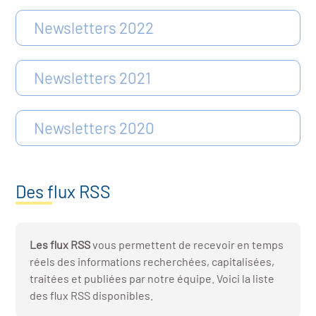
Newsletters 2022
Newsletters 2021
Newsletters 2020
Des flux RSS
Les flux RSS
vous permettent de recevoir en temps
réels des informations recherchées, capitalisées,
traitées et publiées par notre équipe. Voici la liste
des flux RSS disponibles.