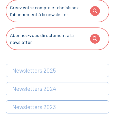
Créez votre compte et choisissez
l'abonnement à la newsletter
Abonnez-vous directement à la
newsletter
Newsletters 2025
Newsletters 2024
Newsletters 2023