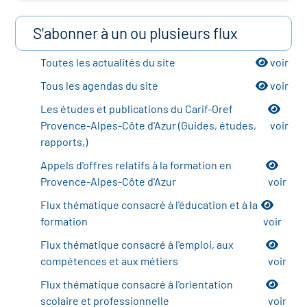
S'abonner à un ou plusieurs flux
Toutes les actualités du site
voir
Tous les agendas du site
voir
Les études et publications du Carif-Oref
Provence-Alpes-Côte d'Azur (Guides, études,
voir
rapports,)
Appels d'offres relatifs à la formation en
Provence-Alpes-Côte d'Azur
voir
Flux thématique consacré à l'éducation et à la
formation
voir
Flux thématique consacré à l'emploi, aux
compétences et aux métiers
voir
Flux thématique consacré à l'orientation
scolaire et professionnelle
voir