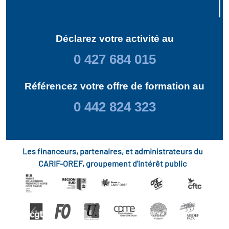
Déclarez votre activité au
0 427 684 015
Référencez votre offre de formation au
0 442 824 323
Les financeurs, partenaires, et administrateurs du
CARIF-OREF, groupement d'intérêt public