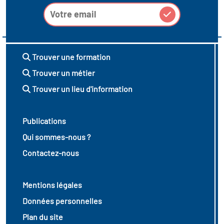
Trouver une formation
Trouver un métier
Trouver un lieu d'information
Publications
Qui sommes-nous ?
Contactez-nous
Mentions légales
Données personnelles
Plan du site