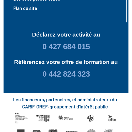
Plan du site
Déclarez votre activité au
0 427 684 015
Référencez votre offre de formation au
0 442 824 323
Les financeurs, partenaires, et administrateurs du
CARIF-OREF, groupement d'intérêt public