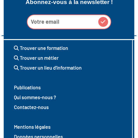
Abonnez-vous à la newsletter !
Trouver une formation
Trouver un métier
Trouver un lieu d'information
Publications
Qui sommes-nous ?
Contactez-nous
Mentions légales
Données personnelles