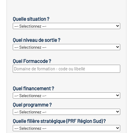
Quelle situation ?
Quel niveau de sortie ?
Quel Formacode ?
Quel financement ?
Quel programme ?
Quelle filière stratégique (PRF Région Sud) ?