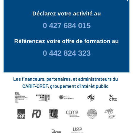
Déclarez votre activité au
0 427 684 015
Référencez votre offre de formation au
0 442 824 323
Les financeurs, partenaires, et administrateurs du
CARIF-OREF, groupement d'intérêt public