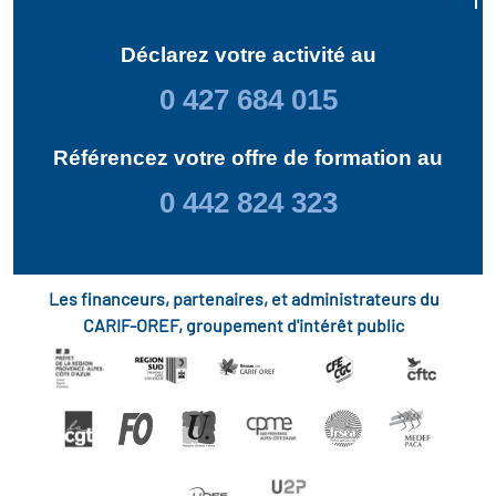
Déclarez votre activité au
0 427 684 015
Référencez votre offre de formation au
0 442 824 323
Les financeurs, partenaires, et administrateurs du
CARIF-OREF, groupement d'intérêt public