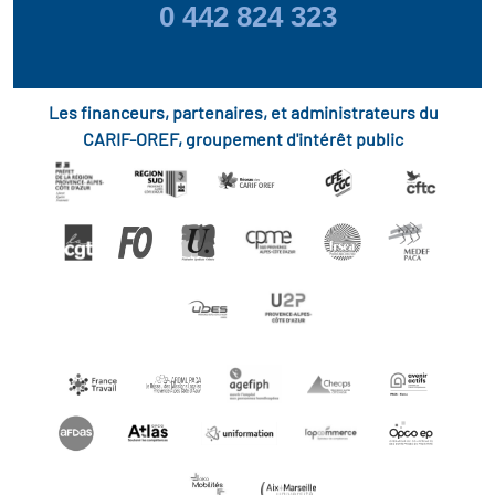
0 442 824 323
Les financeurs, partenaires, et administrateurs du
CARIF-OREF, groupement d'intérêt public