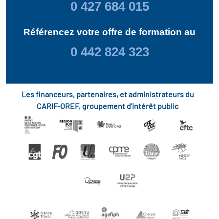
0 427 684 015
Référencez votre offre de formation au
0 442 824 323
Les financeurs, partenaires, et administrateurs du
CARIF-OREF, groupement d'intérêt public