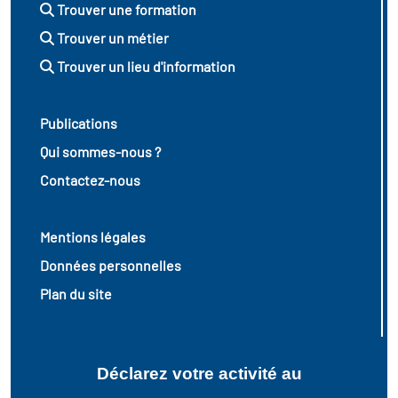
Trouver une formation
Trouver un métier
Trouver un lieu d'information
Publications
Qui sommes-nous ?
Contactez-nous
Mentions légales
Données personnelles
Plan du site
Déclarez votre activité au