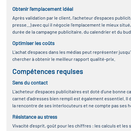
Obtenir l'emplacement idéal
Après validation par le client, l'acheteur d'espaces publici
presse...) avec qui il négocie l'emplacement le mieux situé, 
durée de la campagne publicitaire, du calendrier et du bud
Optimiser les coûts
L'achat d'espaces dans les médias peut représenter jusqu'à
chercher à obtenir le meilleur rapport qualité-prix.
Compétences requises
Sens du contact
L'acheteur d'espaces publicitaires est doté d'une bonne cap
carnet d'adresses bien rempli est également essentiel. Il 
la rencontre de ses interlocuteurs et ne compte pas ses 
Résistance au stress
Vivacité d'esprit, goût pour les chiffres : les calculs et 