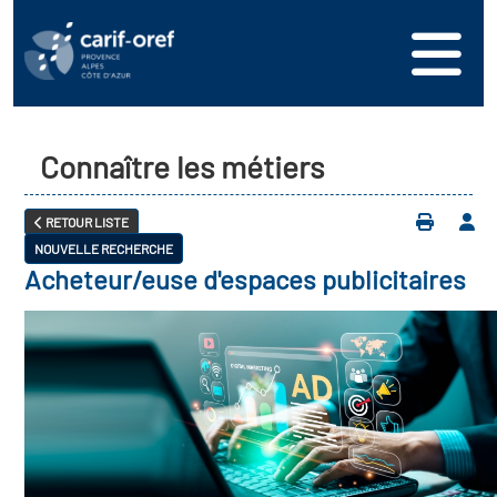
Connaître les métiers
RETOUR LISTE
NOUVELLE RECHERCHE
Acheteur/euse d'espaces publicitaires