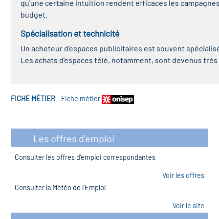
qu'une certaine intuition rendent efficaces les campagnes
budget.
Spécialisation et technicité
Un acheteur d'espaces publicitaires est souvent spécialisé 
Les achats d'espaces télé, notamment, sont devenus très t
FICHE MÉTIER
-
Fiche métier
Les offres d'emploi
Consulter les offres d'emploi correspondantes
Voir les offres
Consulter la Météo de l'Emploi
Voir le site