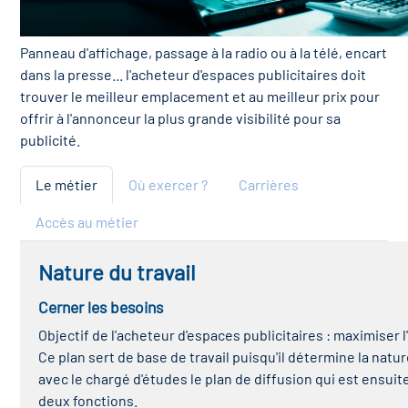
Panneau d'affichage, passage à la radio ou à la télé, encart
dans la presse... l'acheteur d'espaces publicitaires doit
trouver le meilleur ­emplacement et au meilleur prix pour
offrir à l'annonceur la plus grande visibilité pour sa
publicité.
Le métier
Où exercer ?
Carrières
Accès au métier
Nature du travail
Cerner les besoins
Objectif de l'acheteur d'espaces publicitaires : maximiser 
Ce plan sert de base de travail puisqu'il détermine la natur
avec le chargé d'études le plan de diffusion qui est ensui
deux fonctions.