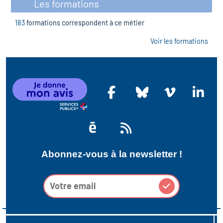
Les formations
183
formations correspondent à ce métier
Voir les formations
Abonnez-vous à la newsletter !