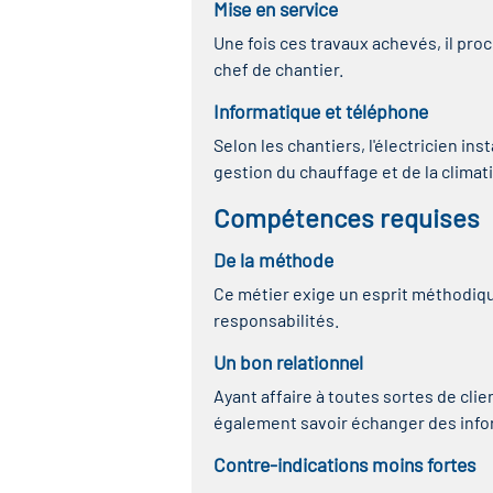
Mise en service
Une fois ces travaux achevés, il proc
chef de chantier.
Informatique et téléphone
Selon les chantiers, l'électricien in
gestion du chauffage et de la climati
Compétences requises
De la méthode
Ce métier exige un esprit méthodiqu
responsabilités.
Un bon relationnel
Ayant affaire à toutes sortes de clien
également savoir échanger des info
Contre-indications moins fortes