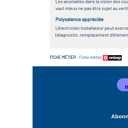
Les anomalies dans la vision des cou
vaut mieux ne pas être sujet au verti
Polyvalence appréciée
L'électricien installateur peut exer
(diagnostic, remplacement d'élément
FICHE MÉTIER
-
Fiche métier
Abonne