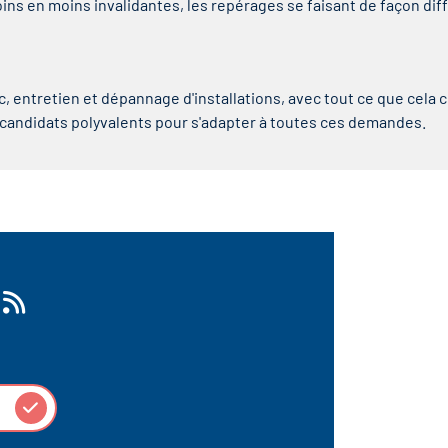
ins en moins invalidantes, les repérages se faisant de façon diffé
ic, entretien et dépannage d'installations, avec tout ce que cela
 candidats polyvalents pour s'adapter à toutes ces demandes.