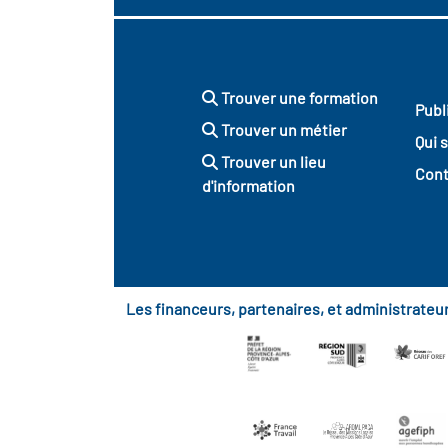
Trouver une formation
Publ
Trouver un métier
Qui 
Trouver un lieu
Cont
d'information
Les financeurs, partenaires, et administrate