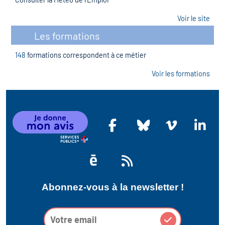
Voir le site
Les formations
148
formations correspondent à ce métier
Voir les formations
Abonnez-vous à la newsletter !