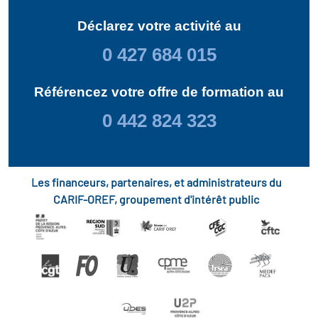
Déclarez votre activité au
0 427 684 015
Référencez votre offre de formation au
0 442 824 323
Les financeurs, partenaires, et administrateurs du
CARIF-OREF, groupement d'intérêt public