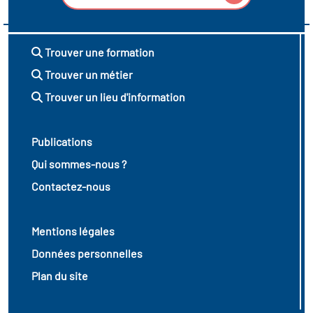
Trouver une formation
Trouver un métier
Trouver un lieu d'information
Publications
Qui sommes-nous ?
Contactez-nous
Mentions légales
Données personnelles
Plan du site