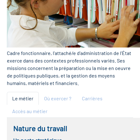
Cadre fonctionnaire, l'attaché/e d'administration de l'État
exerce dans des contextes professionnels variés. Ses
missions concernent la préparation ou la mise en oeuvre
de politiques publiques, et la gestion des moyens
humains, matériels et financiers.
Le métier
Où exercer ?
Carrières
Accès au métier
Nature du travail