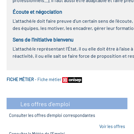
professionnels...). Il faut aussi être adaptable et faire pr
Écoute et négociation
L'attaché/e doit faire preuve d'un certain sens de l'écoute
des équipes, les motiver, les encadrer, gérer leur formation
Sens de l'initiative bienvenu
L'attaché/e représentant l'État, il ou elle doit être à l'aise
réactivité, il ou elle sait se faire force de proposition et 
FICHE MÉTIER
-
Fiche métier
Les offres d'emploi
Consulter les offres d'emploi correspondantes
Voir les offres
Consulter la Météo de l'Emploi