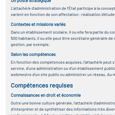
Un poste stratégique
L'attaché/e d'administration de l'État participe à la concep
varient en fonction de son affectation : réalisation d'étud
Contextes et missions variés
Dans un établissement scolaire, il ou elle fera partie du 
500 habitants, il ou elle peut être secrétaire général/e de m
gestion, par exemple.
Selon les compétences
En fonction des compétences acquises, l'attaché/e peut s'ori
service, d'une administration ou d'un établissement publi
webmestre d'un site public ou administrer un réseau. Au mi
Compétences requises
Connaissances en droit et économie
Outre une bonne culture générale, l'attaché/e d'administra
d'interpréter et de synthétiser des informations très dive