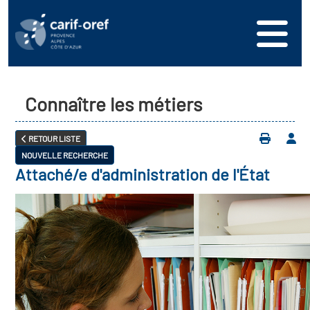
Connaître les métiers
RETOUR LISTE
NOUVELLE RECHERCHE
Attaché/e d'administration de l'État