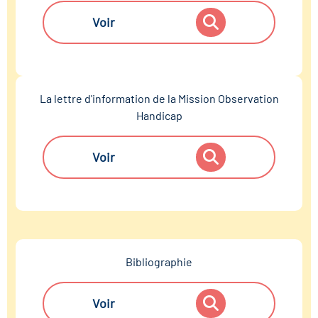
Voir
La lettre d'information de la Mission Observation
Handicap
Voir
Bibliographie
Voir