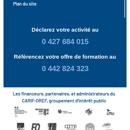
Plan du site
Déclarez votre activité au
0 427 684 015
Référencez votre offre de formation au
0 442 824 323
Les financeurs, partenaires, et administrateurs du
CARIF-OREF, groupement d'intérêt public