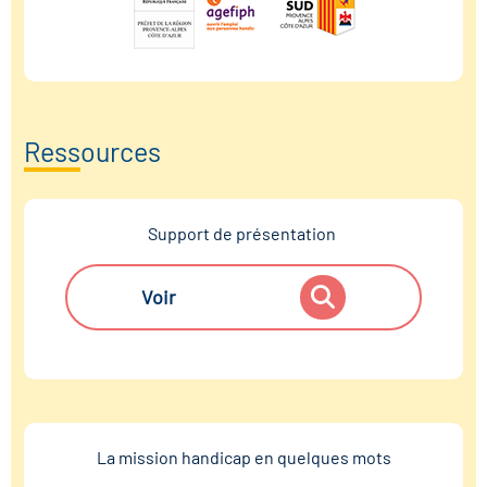
Ressources
Support de présentation
Voir
La mission handicap en quelques mots