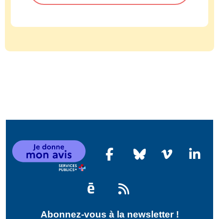
Abonnez-vous à la newsletter !