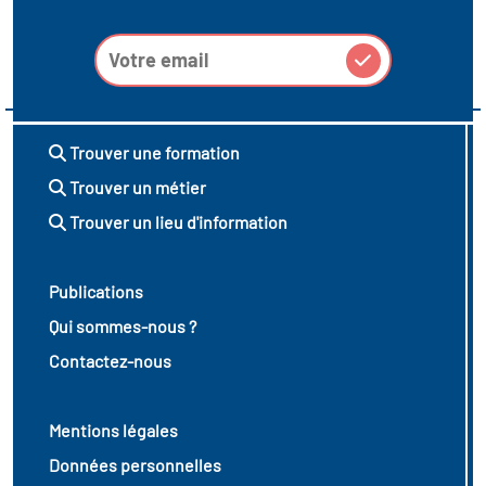
Trouver une formation
Trouver un métier
Trouver un lieu d'information
Publications
Qui sommes-nous ?
Contactez-nous
Mentions légales
Données personnelles