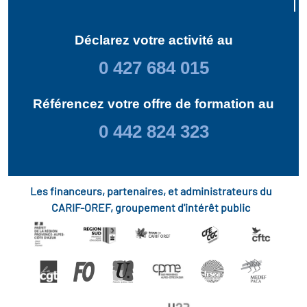
Déclarez votre activité au
0 427 684 015
Référencez votre offre de formation au
0 442 824 323
Les financeurs, partenaires, et administrateurs du
CARIF-OREF, groupement d'intérêt public