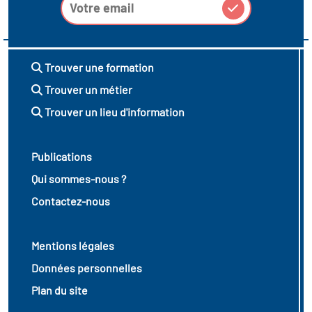
Trouver une formation
Trouver un métier
Trouver un lieu d'information
Publications
Qui sommes-nous ?
Contactez-nous
Mentions légales
Données personnelles
Plan du site