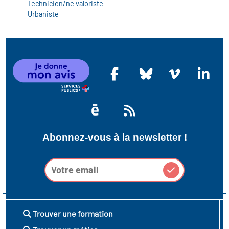
Technicien/ne valoriste
Urbaniste
Abonnez-vous à la newsletter !
Trouver une formation