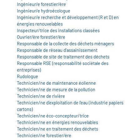
Ingénieur/e forestier/ère
Ingénieur/e hydroécologue
Ingénieur/e recherche et développement (R et D) en
énergies renouvelables
Inspecteur/trice des installations classées
Ouvrier/ère forestier/ère
Responsable de la collecte des déchets ménagers
Responsable de réseau d'assainissement
Responsable de site de traitement des déchets
Responsable RSE (responsabilité sociétale des
entreprises)
Rudologue
Technicien/ne de maintenance éolienne
Technicien/ne de mesure de la pollution
Technicien/ne de rivière
Technicien/ne d'exploitation de l'eau (industrie papiers
cartons)
Technicien/ne éco-concepteur/trice
Technicien/ne en énergies renouvelables
Technicien/ne en traitement des déchets
Technicien/ne forestier/ère