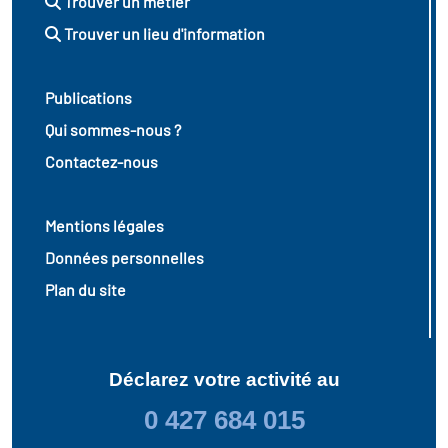
Trouver un métier
Trouver un lieu d'information
Publications
Qui sommes-nous ?
Contactez-nous
Mentions légales
Données personnelles
Plan du site
Déclarez votre activité au
0 427 684 015