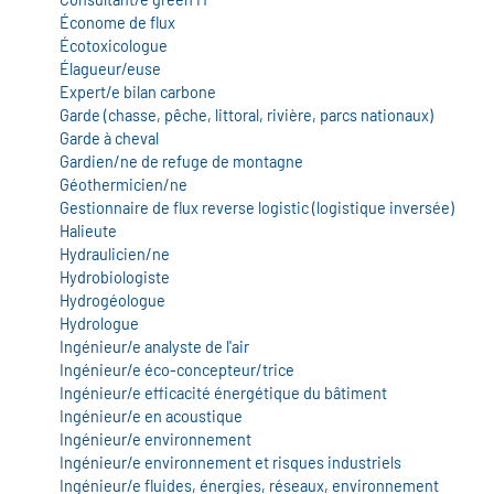
Économe de flux
Écotoxicologue
Élagueur/euse
Expert/e bilan carbone
Garde (chasse, pêche, littoral, rivière, parcs nationaux)
Garde à cheval
Gardien/ne de refuge de montagne
Géothermicien/ne
Gestionnaire de flux reverse logistic (logistique inversée)
Halieute
Hydraulicien/ne
Hydrobiologiste
Hydrogéologue
Hydrologue
Ingénieur/e analyste de l'air
Ingénieur/e éco-concepteur/trice
Ingénieur/e efficacité énergétique du bâtiment
Ingénieur/e en acoustique
Ingénieur/e environnement
Ingénieur/e environnement et risques industriels
Ingénieur/e fluides, énergies, réseaux, environnement