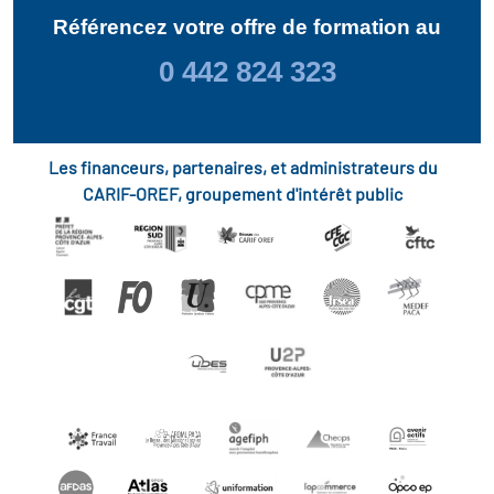
Référencez votre offre de formation au
0 442 824 323
Les financeurs, partenaires, et administrateurs du
CARIF-OREF, groupement d'intérêt public