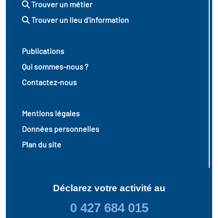
Trouver un métier
Trouver un lieu d'information
Publications
Qui sommes-nous ?
Contactez-nous
Mentions légales
Données personnelles
Plan du site
Déclarez votre activité au
0 427 684 015