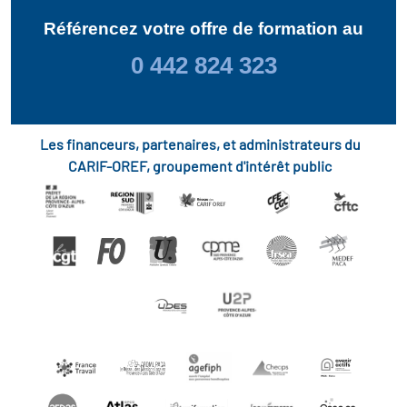
Référencez votre offre de formation au
0 442 824 323
Les financeurs, partenaires, et administrateurs du
CARIF-OREF, groupement d'intérêt public